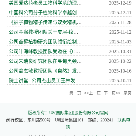
美国爱达荷老员工物科学系助理教授、瑞典农业科学大学高级研究员...
2025-12-19
中国科公司分子植物科学卓越创新中心王四宝研究员来访公司并做学...
2025-12-11
《被子植物精子传递与双受精机制》学术报告顺利举行
2025-11-28
公司金鑫教授团队关于皮层-纹状体不对称投射的最新发现为运动控...
2025-11-12
公司苔藓植物研究团队领衔绘制全球首张角苔植物叶绿体基因组演化...
2025-11-03
公司叶海峰教授团队受邀在《Cell Systems》发表观点评述：合成基...
2025-10-31
公司朱瑞良研究团队在寻甸黑颈鹤自然保护区发现中国苔藓植物新记...
2025-10-22
公司翁杰敏教授团队《自然》发文：揭开染色质“记忆传承”的关键...
2025-10-16
院士讲堂 | 公司杰出员工王林发院士应邀作专题报告
2025-10-11
第一页
<<上一页
下一页>>
尾页
版权所有：U8(国际集团)股份有限公司官网
闵行校区：东川路500号 U8国际集团161 邮编：200241
联系电
话