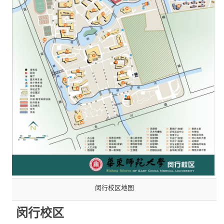
闵行校区地图
闵行校区