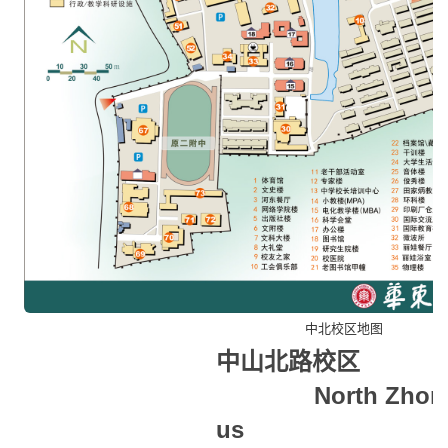
中北校区地图
中山北路校区
North Zhongsh
us