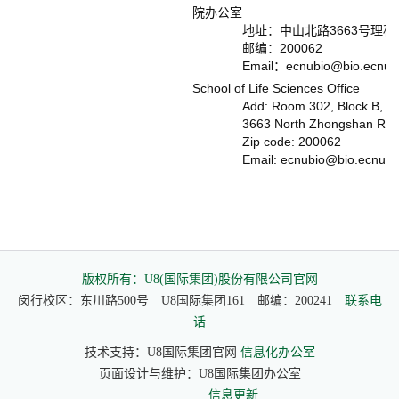
院办公室
地址：中山北路3663号理科大楼
邮编：200062
Email：ecnubio@bio.ecnu.e
School of Life Sciences Office
Add: Room 302, Block B, Scien
3663 North Zhongshan Road, S
Zip code: 200062
Email: ecnubio@bio.ecnu.ed
版权所有：U8(国际集团)股份有限公司官网
闵行校区：东川路500号 U8国际集团161 邮编：200241
联系电
话
技术支持：U8国际集团官网
信息化办公室
页面设计与维护：U8国际集团办公室
信息更新