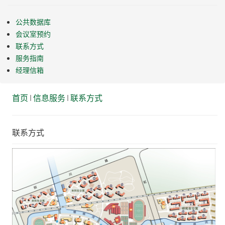
公共数据库
会议室预约
联系方式
服务指南
经理信箱
首页
信息服务
联系方式
联系方式