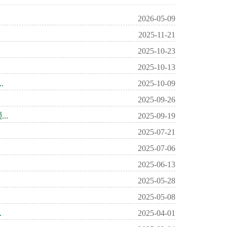
2026-05-09
2025-11-21
2025-10-23
2025-10-13
.
2025-10-09
2025-09-26
..
2025-09-19
2025-07-21
2025-07-06
2025-06-13
2025-05-28
2025-05-08
.
2025-04-01