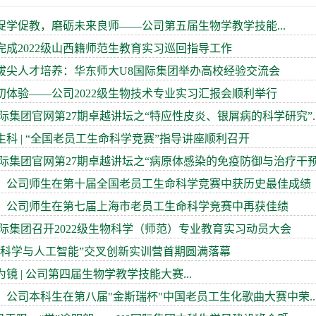
促学促教，磨砺未来良师——公司第五届生物学教学技能...
完成2022级山西籍师范生教育实习巡回指导工作
拔尖人才培养：华东师大U8国际集团举办高校经验交流会
初体验——公司2022级生物技术专业实习汇报会顺利举行
国际集团官网第27期卓越讲坛之“特应性皮炎、银屑病的科学研究”..
生科 | “全国老员工生命科学竞赛”指导讲座顺利召开
国际集团官网第27期卓越讲坛之“病原体感染的免疫防御与治疗干预.
！公司师生在第十届全国老员工生命科学竞赛中获历史最佳成绩
！公司师生在第七届上海市老员工生命科学竞赛中再获佳绩
国际集团召开2022级生物科学（师范）专业教育实习动员大会
命科学与人工智能”交叉创新实训营首期圆满落幕
镜 | 公司第四届生物学教学技能大赛...
！公司本科生在第八届"金斯瑞杯"中国老员工生化歌曲大赛中荣..