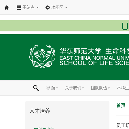
子站点
功能区
导 航
关于我们
团队队伍
本科生
首页
人才培养
员工