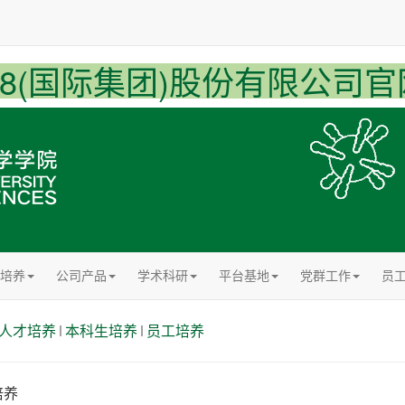
U8(国际集团)股份有限公司官
培养
公司产品
学术科研
平台基地
党群工作
员
人才培养
本科生培养
员工培养
培养