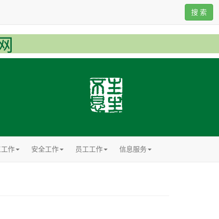
搜 索
网
工工作
安全工作
员工工作
信息服务