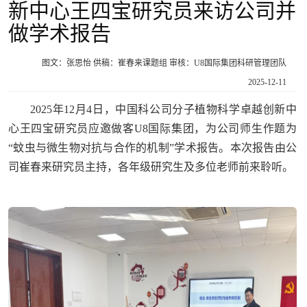
新中心王四宝研究员来访公司并
做学术报告
图文：张思怡 供稿：崔春来课题组 审核：U8国际集团科研管理团队
2025-12-11
2025年12月4日，中国科公司分子植物科学卓越创新中
心王四宝研究员应邀做客U8国际集团，为公司师生作题为
“蚊虫与微生物对抗与合作的机制”学术报告。本次报告由公
司崔春来研究员主持，各年级研究生及多位老师前来聆听。