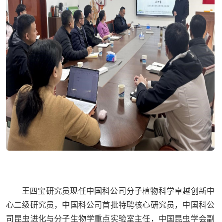
王四宝研究员现任中国科公司分子植物科学卓越创新中
心二级研究员，中国科公司首批特聘核心研究员，中国科公
司昆虫进化与分子生物学重点实验室主任，中国昆虫学会副