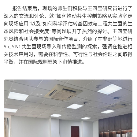
报告结束后，现场的师生们积极与王四宝研究员进行了
深入的交流和讨论，就“如何推动共生控制策略从实验室走
向现场应用”以及“如何科学评估转基因蚊与工程共生菌的生
态风险和社会接受度”等问题展开了热烈的探讨。王四宝研
究员结合团队参与的国际合作项目，介绍了在非洲等地进行
Su_YN1共生菌现场导入和传播监测的探索，强调在推进相
关技术应用时，需要在科学性、可行性与社会伦理之间取得
平衡，并在国际规则框架下审慎推进。