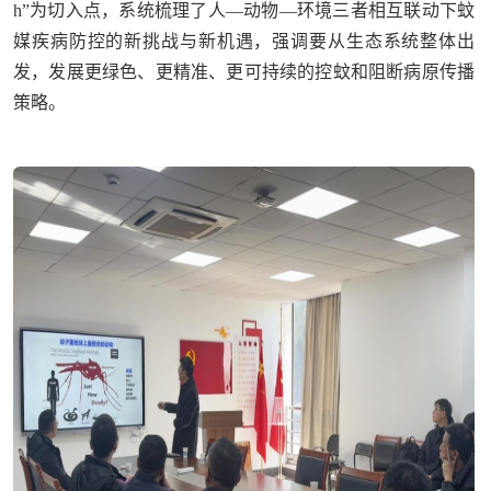
h”为切入点，系统梳理了人—动物—环境三者相互联动下蚊
媒疾病防控的新挑战与新机遇，强调要从生态系统整体出
发，发展更绿色、更精准、更可持续的控蚊和阻断病原传播
策略。