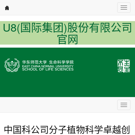
Nav1
U8(国际集团)股份有限公司
官网
Nav2
中国科公司分子植物科学卓越创