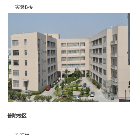
实验B楼
普陀校区