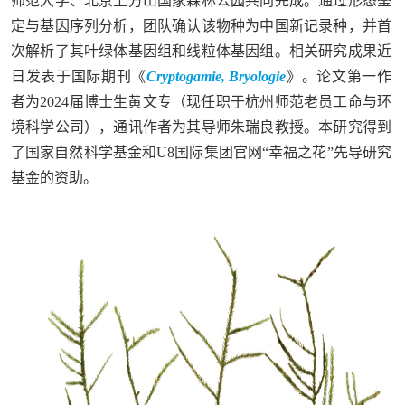
师范大学、北京上方山国家森林公园共同完成。通过形态鉴
定与基因序列分析，团队确认该物种为中国新记录种，并首
次解析了其叶绿体基因组和线粒体基因组。相关研究成果近
日发表于国际期刊《
Cryptogamie, Bryologie
》。论文第一作
者为2024届博士生黄文专（现任职于杭州师范老员工命与环
境科学公司），通讯作者为其导师朱瑞良教授。本研究得到
了国家自然科学基金和U8国际集团官网“幸福之花”先导研究
基金的资助。