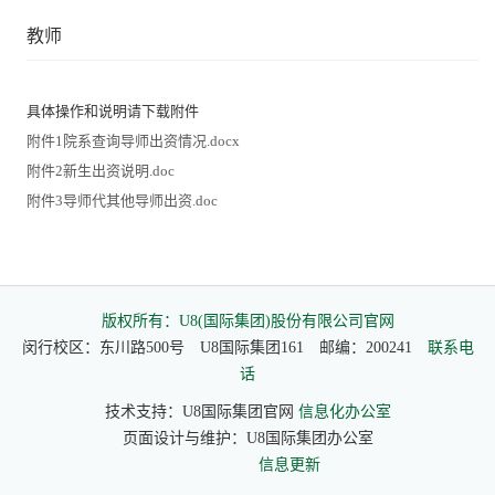
教师
具体操作和说明请下载附件
附件1院系查询导师出资情况.docx
附件2新生出资说明.doc
附件3导师代其他导师出资.doc
版权所有：U8(国际集团)股份有限公司官网
闵行校区：东川路500号 U8国际集团161 邮编：200241
联系电
话
技术支持：U8国际集团官网
信息化办公室
页面设计与维护：U8国际集团办公室
信息更新