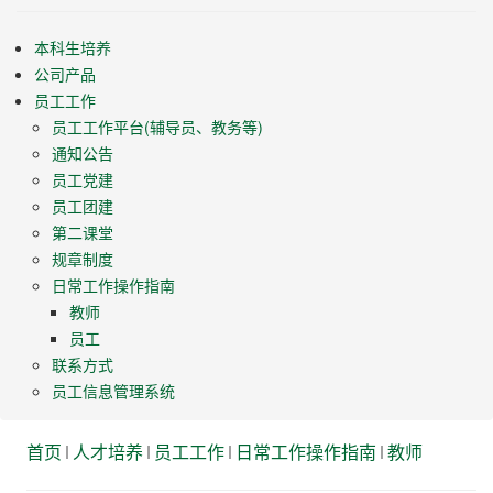
本科生培养
公司产品
员工工作
员工工作平台(辅导员、教务等)
通知公告
员工党建
员工团建
第二课堂
规章制度
日常工作操作指南
教师
员工
联系方式
员工信息管理系统
首页
人才培养
员工工作
日常工作操作指南
教师