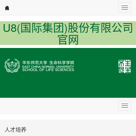
Nav1
U8(国际集团)股份有限公司
官网
Nav2
人才培养