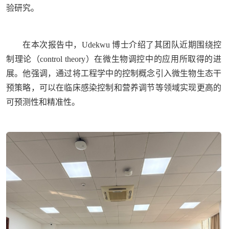
验研究。
在本次报告中，Udekwu 博士介绍了其团队近期围绕控
制理论（control theory）在微生物调控中的应用所取得的进
展。他强调，通过将工程学中的控制概念引入微生物生态干
预策略，可以在临床感染控制和营养调节等领域实现更高的
可预测性和精准性。