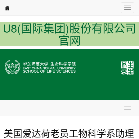
Nav1
U8(国际集团)股份有限公司
官网
Nav2
美国爱达荷老员工物科学系助理