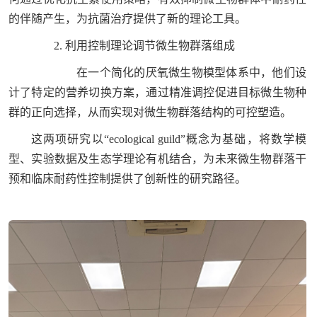
的伴随产生，为抗菌治疗提供了新的理论工具。
2. 利用控制理论调节微生物群落组成
在一个简化的厌氧微生物模型体系中，他们设
计了特定的营养切换方案，通过精准调控促进目标微生物种
群的正向选择，从而实现对微生物群落结构的可控塑造。
这两项研究以“ecological guild”概念为基础，将数学模
型、实验数据及生态学理论有机结合，为未来微生物群落干
预和临床耐药性控制提供了创新性的研究路径。