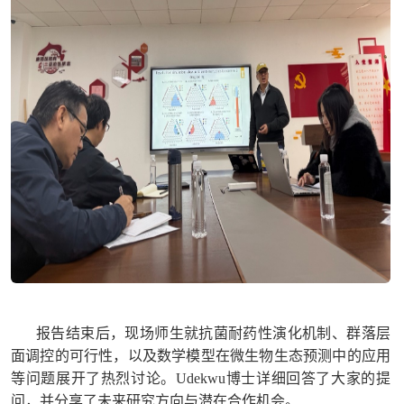
报告结束后，现场师生就抗菌耐药性演化机制、群落层
面调控的可行性，以及数学模型在微生物生态预测中的应用
等问题展开了热烈讨论。Udekwu博士详细回答了大家的提
问，并分享了未来研究方向与潜在合作机会。