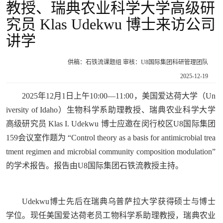
教授、瑞典农业科学大学高级研
究员 Klas Udekwu 博士来访公司
讲学
供稿：石铁流课题组 审核：U8国际集团科研管理团队
2025-12-19
2025年12月1日上午10:00—11:00，美国爱达荷大学（Un
iversity of Idaho）生物科学系助理教授、瑞典农业科学大学
高级研究员 Klas I. Udekwu 博士应邀在闵行校区U8国际集团
159会议室作题为 “Control theory as a basis for antimicrobial trea
tment regimen and microbial community composition modulation”
的学术报告。报告由U8国际集团石铁流教授主持。
Udekwu博士先后在瑞典乌普萨拉大学获得硕士与博士
学位。现任美国爱达荷老员工物科学系助理教授，瑞典农业