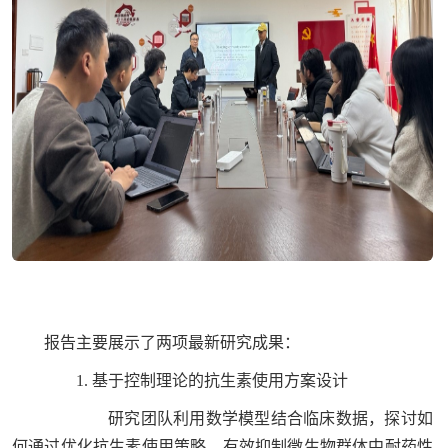
报告主要展示了两项最新研究成果：
1. 基于控制理论的抗生素使用方案设计
研究团队利用数学模型结合临床数据，探讨如
何通过优化抗生素使用策略，有效抑制微生物群体中耐药性