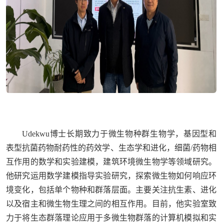
Udekwu博士长期致力于微生物种群生物学，基因型和
表型抗菌药物耐药性的药效学、生态学和进化，细菌/药物相
互作用的数学和实验建模，建筑环境微生物学等领域研究。
他研究运用数学建模指导实验研究，探索微生物如何响应环
境变化，包括单个物种和群落层面。主要关注抗生素、进化
以及宿主和微生物生理之间的相互作用。目前，他实验室致
力于将生态群落理论应用于多微生物群落的计算机模拟和实