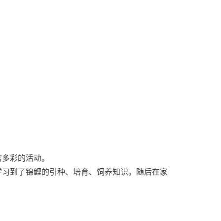
富多彩的活动。
学习到了锦鲤的引种、培育、饲养知识。随后在家