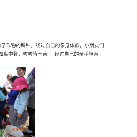
验了作物的耕种。经过自己的亲身体验，小朋友们
知盘中餐，粒粒皆辛苦”，经过自己的亲手培育，