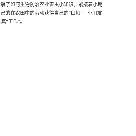
了解了如何生物防治农业害虫小知识。紧接着小朋
己的在农田中的劳动获得自己的“口粮”，小朋友
真“工作”。