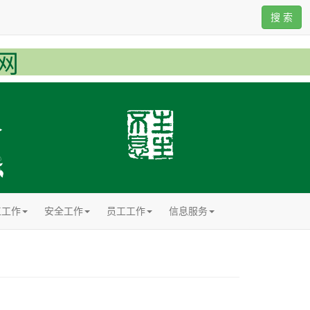
搜 索
网
工工作
安全工作
员工工作
信息服务