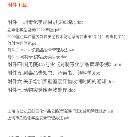
附件下载：
附件一 剧毒化学品目录(2002版).doc
剧毒化学品目录(2012年版).pdf
2005重点单位重要部位安全技术防范系统要求第2部分：剧毒化学品、
放射性同位素.pdf
附件二 2006-7危险品安全管理办法.pdf
附件三 易制毒化学品分类目录.doc
附件四 国务院445号令《易制毒化学品管理条例》.doc
附件五 剧毒品告知书、承诺书、领料单.doc
附件六 关于增加实验室废弃物收储时间的通知.doc
附件七 动物实验废弃物处理.doc
上海市公安局剧毒化学品公路运输通行证发放和管理规定.pdf
上海市危险化学品安全管理办法.pdf