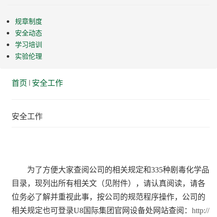
规章制度
安全动态
学习培训
实验伦理
首页
安全工作
安全工作
为了方便大家查阅公司的相关规定和335种剧毒化学品
目录，现列出所有相关文（见附件），请认真阅读，请各
位务必了解并重视此事，按公司的规范程序操作，公司的
相关规定也可登录U8国际集团官网设备处网站查阅：
http://