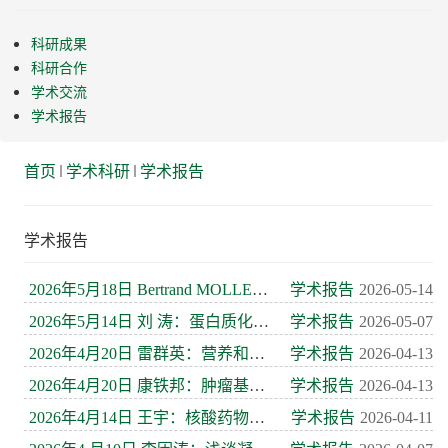
科研成果
科研合作
学术交流
学术报告
首页
学术科研
学术报告
学术报告
2026年5月18日 Bertrand MOLLEREAU ：Lipid droplets trap cell ...
学术报告
2026-05-14
2026年5月14日 刘 涛：蛋白质化学与AI驱动的生物诊疗
学术报告
2026-05-07
2026年4月20日 雷群英：营养和肿瘤代谢
学术报告
2026-04-13
2026年4月20日 康铁邦：肿瘤基础与转化研究
学术报告
2026-04-13
2026年4月14日 王宇：核酸药物创新路径和转化
学术报告
2026-04-11