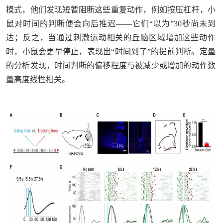
模式，他们发现短暂阻断这些重复动作，例如按压杠杆，小
鼠对时间的判断便会向后推迟——它们“以为”30秒尚未到
达；反之，当通过刺激运动相关的丘脑区域增加这些动作
时，小鼠会更早停止，表现出“时间到了”的提前判断。定量
的分析发现，时间判断的偏移程度与被减少或增加的动作数
量高度线性相关。