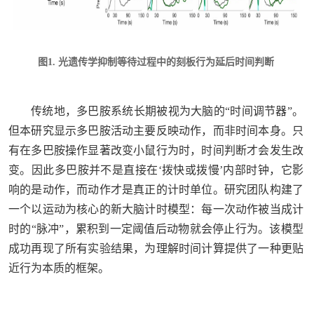
图1. 光遗传学抑制等待过程中的刻板行为延后时间判断
传统地，多巴胺系统长期被视为大脑的“时间调节器”。
但本研究显示多巴胺活动主要反映动作，而非时间本身。只
有在多巴胺操作显著改变小鼠行为时，时间判断才会发生改
变。因此多巴胺并不是直接在‘拨快或拨慢’内部时钟，它影
响的是动作，而动作才是真正的计时单位。研究团队构建了
一个以运动为核心的新大脑计时模型：每一次动作被当成计
时的“脉冲”，累积到一定阈值后动物就会停止行为。该模型
成功再现了所有实验结果，为理解时间计算提供了一种更贴
近行为本质的框架。