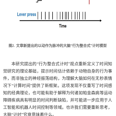
图2. 文章新提出的以动作为脉冲的大脑“行为整合式”计时模型
本研究提出的“行为整合式计时”观点重新定义了时间知
觉研究的理论基础，提示时间估计依赖于动物自身的行为事
件，而非独立的神经振荡结构，为理解大脑如何在无秒表情
况下“计算时间”提供了新框架。这项发现不仅重写了时间感
知的经典理论，也可能有助于解释为何诸如帕金森病等运动
障碍疾病具有明显的时间判断缺陷，并可能进一步应用于人
工智能和机器人时间控制等领域。也许我们需要重新思考，
大脑“计时”究竟意味着什么。