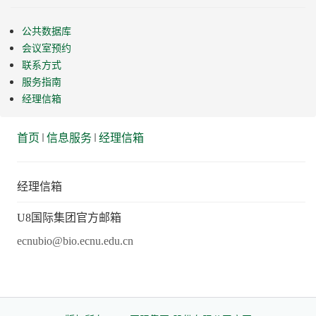
公共数据库
会议室预约
联系方式
服务指南
经理信箱
首页
信息服务
经理信箱
经理信箱
U8国际集团官方邮箱
ecnubio@bio.ecnu.edu.cn