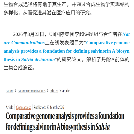
生物合成途径将有助于其生产，并通过合成生物学实现结构
多样化，从而促进其潜在医疗应用的研究。
2026年3月23日，U8国际集团李超课题组与合作者在
Nat
ure Communications
上在线发表题目为“
Comparative genome
analysis provides a foundation for defining salvinorin A biosyn
thesis in
Salvia divinorum
”的研究论文，解析了丹酚A前体的
生物合成途径。