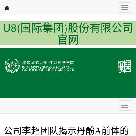
Nav1
U8(国际集团)股份有限公司
官网
Nav2
公司李超团队揭示丹酚A前体的