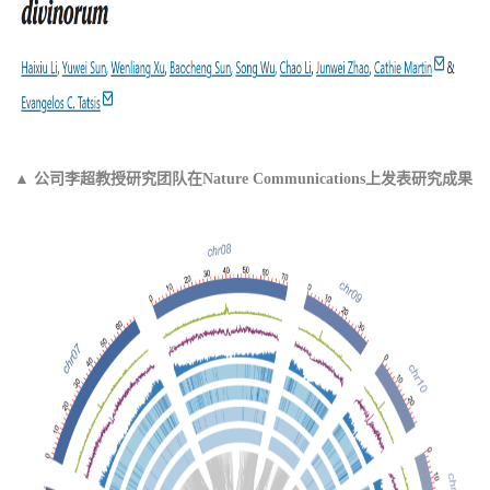
▲ 公司李超教授研究团队在Nature Communications上发表研究成果