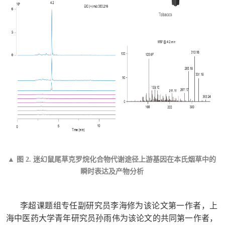
▲ 图 2. 迷幻鼠尾草克罗烷化合物代谢途径上游基因在本氏烟草中的
瞬时表达及产物分析
李超课题组专任副研究员李海修为该论文第一作者，上
海中医药大学青年研究员孙雨伟为该论文的共同第一作者，