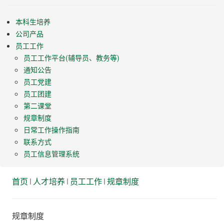
本科生培养
公司产品
员工工作
员工工作平台(辅导员、教务等)
通知公告
员工党建
员工团建
第二课堂
规章制度
日常工作操作指南
联系方式
员工信息管理系统
首页
人才培养
员工工作
规章制度
规章制度