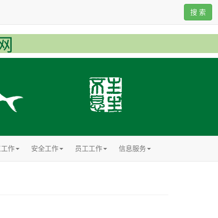
搜 索
网
工工作
安全工作
员工工作
信息服务