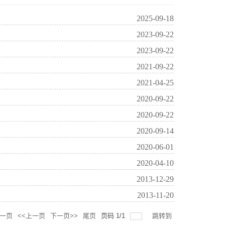
2025-09-18
2023-09-22
2023-09-22
2021-09-22
2021-04-25
2020-09-22
2020-09-22
2020-09-14
2020-06-01
2020-04-10
2013-12-29
2013-11-20
一页
<<上一页
下一页>>
尾页
页码
1
/
1
跳转到