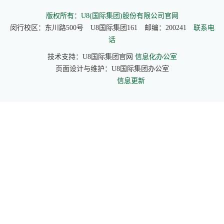
版权所有：U8(国际集团)股份有限公司官网
闵行校区：东川路500号 U8国际集团161 邮编：200241
联系电
话
技术支持：U8国际集团官网
信息化办公室
页面设计与维护：U8国际集团办公室
信息更新