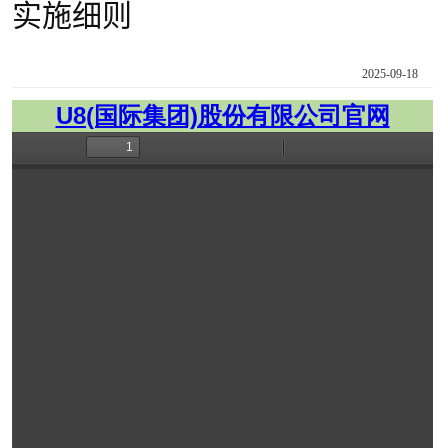
实施细则
2025-09-18