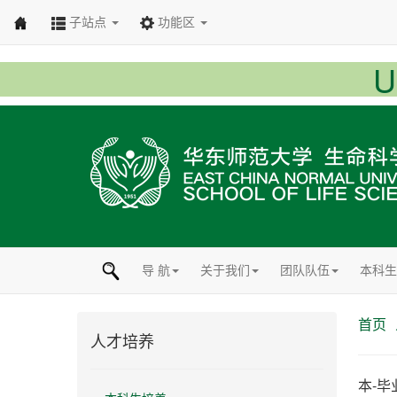
子站点
功能区
导 航
关于我们
团队队伍
本科生
首页
人才培养
本-毕