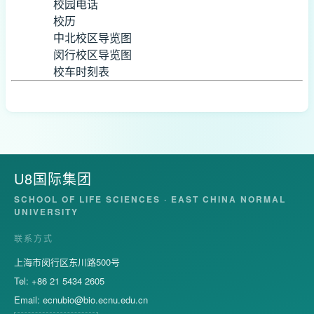
校园电话
校历
中北校区导览图
闵行校区导览图
校车时刻表
U8国际集团
SCHOOL OF LIFE SCIENCES · EAST CHINA NORMAL
UNIVERSITY
联系方式
上海市闵行区东川路500号
Tel: +86 21 5434 2605
Email:
ecnubio@bio.ecnu.edu.cn