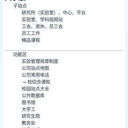
子站点
研究所（实验室）、中心、平台
实验室、学科组网站
工会、退休、员工会
员工工作
精品课程
功能区
实验管理规章制度
公司站点地图
公司常用电话
→ 校综合通知
校园站点大全
公共数据库
图书馆
大学工
研究生院
教务处