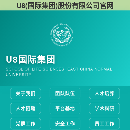
U8(国际集团)股份有限公司官网
U8国际集团
SCHOOL OF LIFE SCIENCES, EAST CHINA NORMAL
UNIVERSITY
关于我们
团队队伍
人才培养
人才招聘
平台基地
学术科研
党群工作
安全工作
员工工作