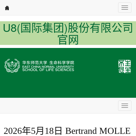
Nav1
U8(国际集团)股份有限公司
官网
Nav2
2026年5月18日 Bertrand MOLLE