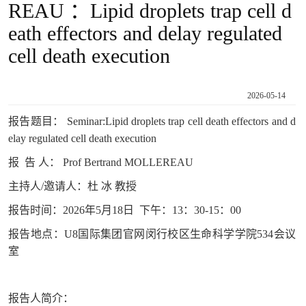
REAU ：Lipid droplets trap cell d
eath effectors and delay regulated
cell death execution
2026-05-14
报告题目： Seminar:Lipid droplets trap cell death effectors and d
elay regulated cell death execution
报 告 人： Prof Bertrand MOLLEREAU
主持人/邀请人：杜 冰 教授
报告时间：2026年5月18日 下午：13：30-15：00
报告地点：U8国际集团官网闵行校区生命科学学院534会议
室
报告人简介：