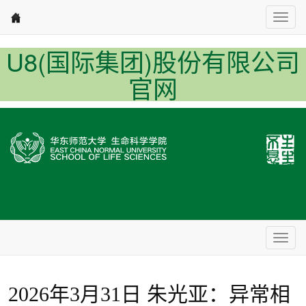
Nav1
U8(国际集团)股份有限公司
官网
Nav2
2026年3月31日 朱光亚：异常相