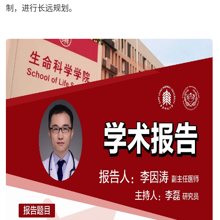
制，进行长远规划。