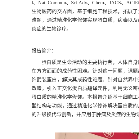
l、Nat. Commun、Sci Adv、Chem、J
生物医药的交界面，基于细胞工程技术，拓展了
难题，通过精准化学修饰实现蛋白质，病毒以及
炎症的生物诊疗。
报告简介：
蛋白质是生命活动的主要执行者，人体自身
在方方面面的成药性困难。针对这一问题，课题
饰武装蛋白，解决其成药性难题。针对自然界中
改造，引入正交化蛋白质翻译元件，利用无义密
蛋白质的精准化学修饰。本报告介绍基于细胞工
酸结构与功能，通过精准化学修饰解决蛋白质的
的升级换代与创新，并应用于肿瘤及炎症的生物