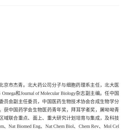
北京市杰青。北大药公司分子与细胞药理系主任，北大医
Journal of Molecular Biology杂志副主编。任中国
委员会副主任委员，中国医药生物技术协会合成生物学分
。获中国药学会生物医药青年奖，拜耳学者奖，屠呦呦青
区域联合重点、面上、重大研究计划培育与集成，及科技
omed Eng、Nat Chem Biol、Chem Rev、Mol Cel