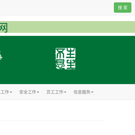
搜 索
网
工工作
安全工作
员工工作
信息服务