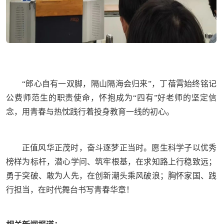
“郎心自有一双脚，隔山隔海会归来”，丁蓓霄始终铭记
公费师范生的职责使命，怀抱成为“四有”好老师的坚定信
念，用青春与热忱践行着投身教育一线的初心。
正值风华正茂时，奋斗逐梦正当时。愿生科学子以优秀
榜样为标杆，潜心学问、筑牢根基，在求知路上行稳致远；
勇于突破、敢为人先，在创新潮头乘风破浪；胸怀家国、践
行担当，在时代舞台书写青春华章！