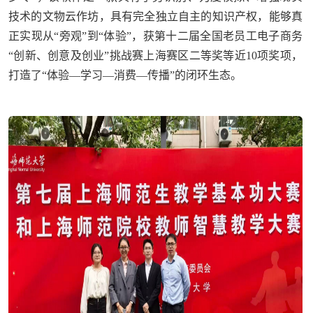
技术的文物云作坊，具有完全独立自主的知识产权，能够真
正实现从“旁观”到“体验”，获第十二届全国老员工电子商务
“创新、创意及创业”挑战赛上海赛区二等奖等近10项奖项，
打造了“体验—学习—消费—传播”的闭环生态。