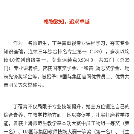
格物致知，追求卓越
作为一名师范生，丁蓓霄重视专业课程学习，夯实专业
知识基础，连续三年综合排名专业第一（1/85），多次以均
绩4.0位列班级第一，专业课绩点3.93/4.0，共32门（总35
门）专业课满绩。曾获国家奖学金、“臻善”励志奖学金、励
志先锋奖学金等，被授予U8国际集团官网优秀员工、优秀共
青团员等荣誉称号。
丁蓓霄不仅局限于专业技能提升，她全方位锻造自己的
综合素养，在教学技能方面，她以赛促学，扎实打磨教学技
能，曾获上海师范生教学基本功大赛中员工物组一等奖（第
一名）、U8国际集团教师技能大赛一等奖（第一名）、《生