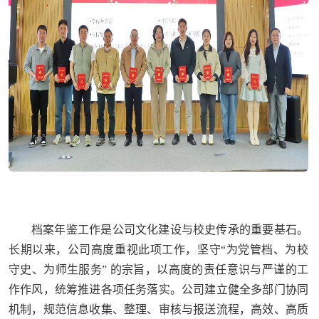
档案年鉴工作是公司文化建设与校史传承的重要基石。
长期以来，公司高度重视此项工作，坚守“为党管档、为校
守史、为师生服务” 的宗旨，以高度的责任意识与严谨的工
作作风，统筹推进各项任务落实。公司建立健全多部门协同
机制，规范信息收集、整理、审核与报送流程，高效、高质