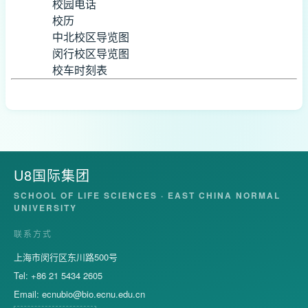
校园电话
校历
中北校区导览图
闵行校区导览图
校车时刻表
U8国际集团
SCHOOL OF LIFE SCIENCES · EAST CHINA NORMAL
UNIVERSITY
联系方式
上海市闵行区东川路500号
Tel: +86 21 5434 2605
Email:
ecnubio@bio.ecnu.edu.cn