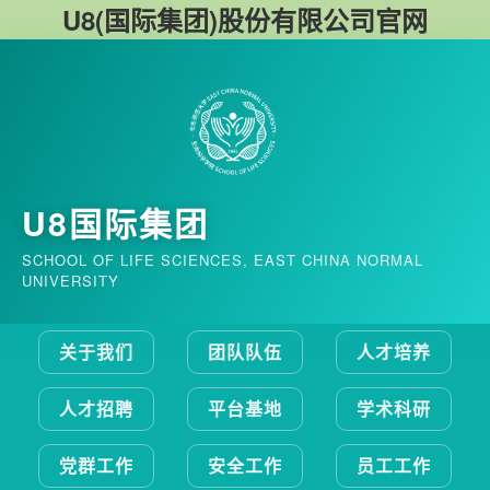
U8(国际集团)股份有限公司官网
U8国际集团
SCHOOL OF LIFE SCIENCES, EAST CHINA NORMAL
UNIVERSITY
关于我们
团队队伍
人才培养
人才招聘
平台基地
学术科研
党群工作
安全工作
员工工作