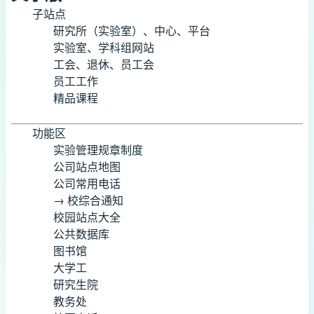
子站点
研究所（实验室）、中心、平台
实验室、学科组网站
工会、退休、员工会
员工工作
精品课程
功能区
实验管理规章制度
公司站点地图
公司常用电话
→ 校综合通知
校园站点大全
公共数据库
图书馆
大学工
研究生院
教务处