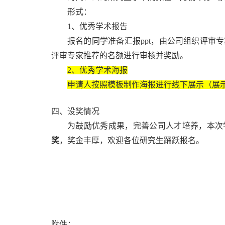
形式：
1、
优秀学术报告
报名的同学准备汇报
ppt
，由公司组织评审专
评审专家推荐的名额进行审核并奖励。
2
、优秀学术海报
申请人按照模板制作海报进行线下展示（展
四、设奖情况
为鼓励优秀成果，完善公司人才培养，本次
奖
，奖金丰厚，欢迎各位研究生踊跃报名。
附件：