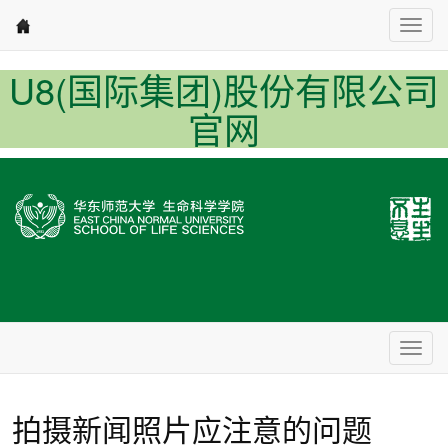
Nav1
U8(国际集团)股份有限公司
官网
Nav2
拍摄新闻照片应注意的问题