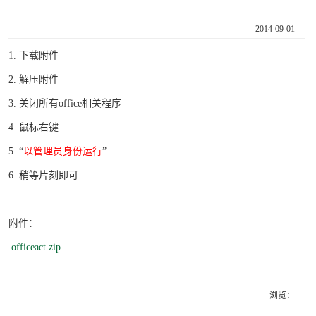
2014-09-01
1. 下载附件
2. 解压附件
3. 关闭所有office相关程序
4. 鼠标右键
5. “
以管理员身份运行
”
6. 稍等片刻即可
附件：
officeact.zip
浏览：