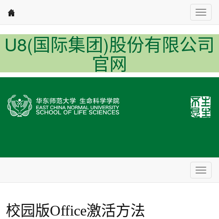
Nav1
U8(国际集团)股份有限公司
官网
Nav2
校园版Office激活方法