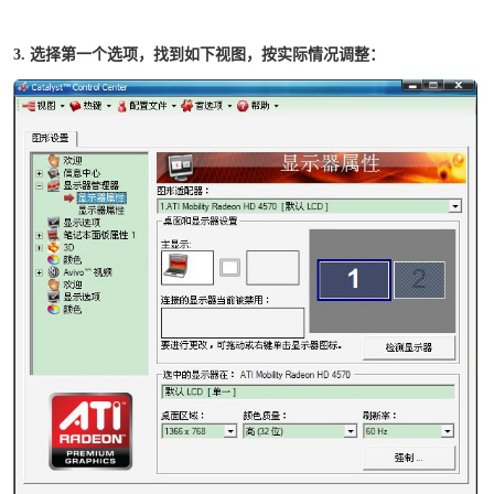
3.
选择第一个选项，找到如下视图，按实际情况调整：