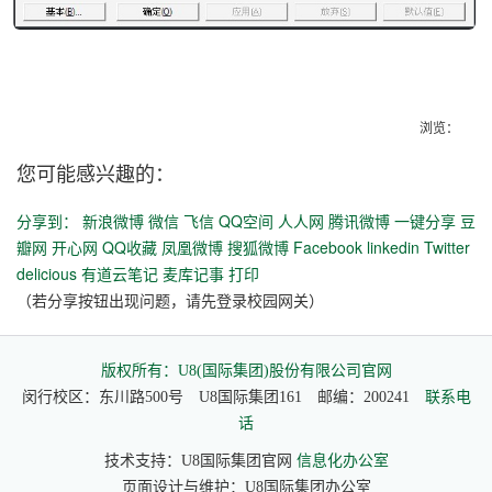
浏览：
您可能感兴趣的：
分享到：
新浪微博
微信
飞信
QQ空间
人人网
腾讯微博
一键分享
豆
瓣网
开心网
QQ收藏
凤凰微博
搜狐微博
Facebook
linkedin
Twitter
delicious
有道云笔记
麦库记事
打印
（若分享按钮出现问题，请先登录校园网关）
版权所有：U8(国际集团)股份有限公司官网
闵行校区：东川路500号 U8国际集团161 邮编：200241
联系电
话
技术支持：U8国际集团官网
信息化办公室
页面设计与维护：U8国际集团办公室