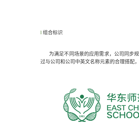
l
组合标识
为满足不同场景的应用需求，公司同步
过与公司和公司中英文名称元素的合理搭配