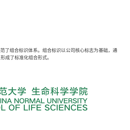
规范了组合标识体系。组合标识以公司核心标志为基础，通
，形成了标准化组合形式。