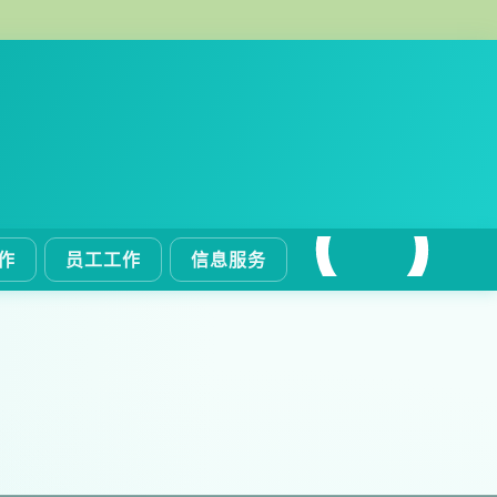
作
员工工作
信息服务