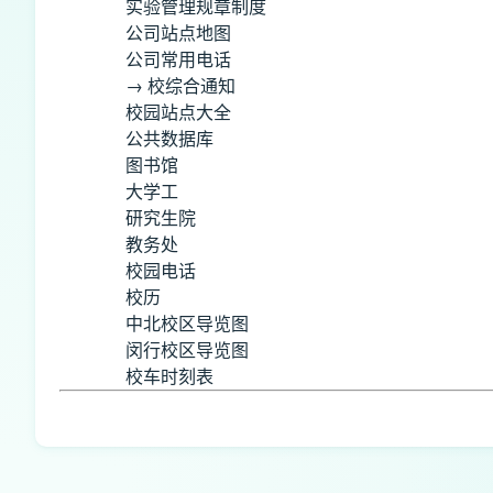
实验管理规章制度
公司站点地图
公司常用电话
→ 校综合通知
校园站点大全
公共数据库
图书馆
大学工
研究生院
教务处
校园电话
校历
中北校区导览图
闵行校区导览图
校车时刻表