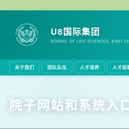
U8国际集团
SCHOOL OF LIFE SCIENCES, EAST C
关于我们
团队队伍
人才培养
人才招
导航
院子网站和系统入