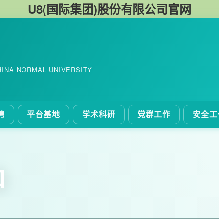
U8(国际集团)股份有限公司官网
HINA NORMAL UNIVERSITY
聘
平台基地
学术科研
党群工作
安全工
口