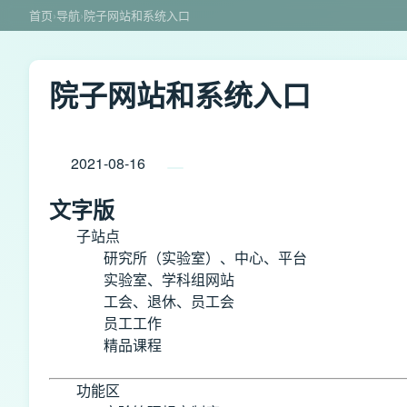
首页
›
导航
›
院子网站和系统入口
院子网站和系统入口
2021-08-16
文字版
子站点
研究所（实验室）、中心、平台
实验室、学科组网站
工会、退休、员工会
员工工作
精品课程
功能区