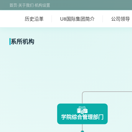
首页
›
关于我们
›
机构设置
历史沿革
U8国际集团简介
公司领导
系所机构
学院综合管理部门