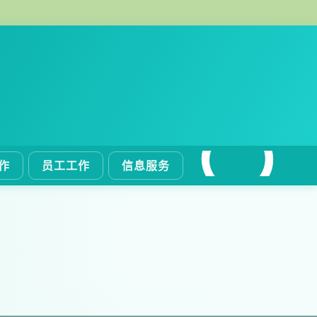
作
员工工作
信息服务