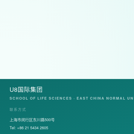
U8国际集团
SCHOOL OF LIFE SCIENCES · EAST CHINA NORMAL UN
联系方式
上海市闵行区东川路500号
Tel: +86 21 5434 2605