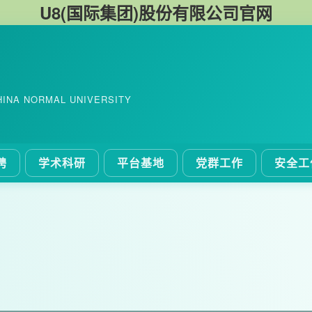
U8(国际集团)股份有限公司官网
HINA NORMAL UNIVERSITY
聘
学术科研
平台基地
党群工作
安全工