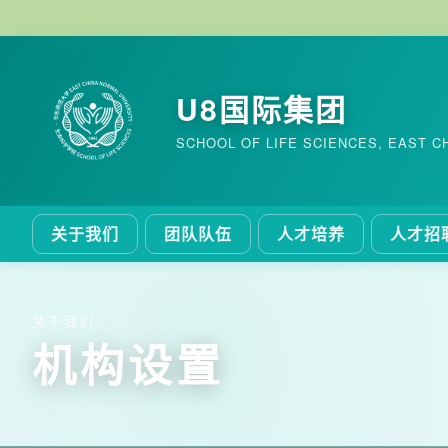
U8国际集团
SCHOOL OF LIFE SCIENCES, EAST C
关于我们
团队队伍
人才培养
人才招
关于我们
机构设置