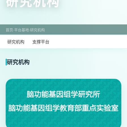
研究机构
首页
›
平台基地
›
研究机构
研究机构
支撑平台
研究机构