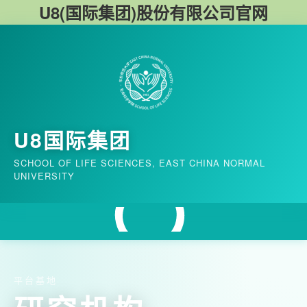
U8(国际集团)股份有限公司官网
U8国际集团
SCHOOL OF LIFE SCIENCES, EAST CHINA NORMAL
UNIVERSITY
平台基地