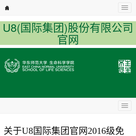
Nav1
U8(国际集团)股份有限公司
官网
Nav2
关于U8国际集团官网2016级免