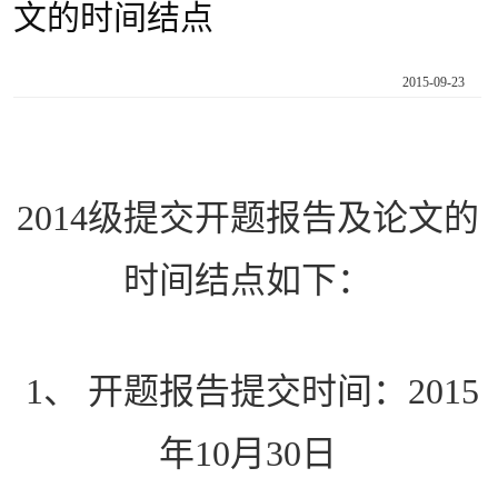
文的时间结点
2015-09-23
2014
级提交开题报告及论文的
时间结点如下：
1、
开题报告提交时间：
2015
年
10
月
30
日