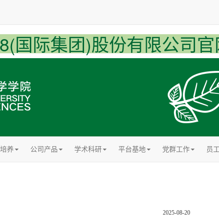
U8(国际集团)股份有限公司官
培养
公司产品
学术科研
平台基地
党群工作
员
2025-08-20