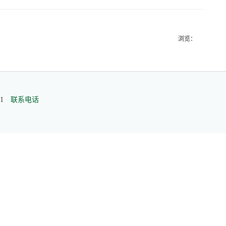
浏览：
41
联系电话