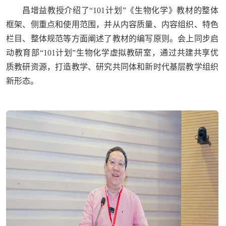
昌增益教授介绍了“101计划”《生物化学》教材的整体
框架、侧重点和使用范围，并从内容质量、内容组织、特色
栏目、整体规范等方面阐述了教材的编写原则。会上同步启
动教育部“101计划”生物化学虚拟教研室，通过共建共享优
质教研资源，打造教学、研究共同体和新时代基层教学组织
新形态。