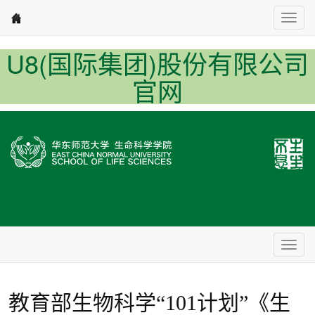
Nav1
U8(国际集团)股份有限公司
官网
Nav2
教育部生物科学“101计划”《生