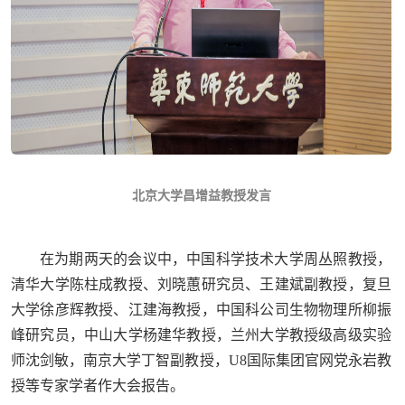
北京大学昌增益教授发言
在为期两天的会议中，中国科学技术大学周丛照教授，
清华大学陈柱成教授、刘晓蕙研究员、王建斌副教授，复旦
大学徐彦辉教授、江建海教授，中国科公司生物物理所柳振
峰研究员，中山大学杨建华教授，兰州大学教授级高级实验
师沈剑敏，南京大学丁智副教授，U8国际集团官网党永岩教
授等专家学者作大会报告。