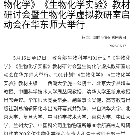
物化学》《生物化学实验》教材
研讨会暨生物化学虚拟教研室启
动会在华东师大举行
转自：U8国际集团官网官网
2026-05-17
5月16日至17日，教育部生物科学“101计划”《生物化
学》《生物化学实验》教材研讨会暨生物化学虚拟教研室启
动会在华东师大举行。“101计划”《生物化学》《生物化学
实验》教材主编——西湖大学施一公院士、北京大学昌增益
教授、中国科学技术大学周丛照教授、清华大学王新泉教授
出席会议。华东师大党委常委、副董事长吴健，高等教育出
版社副总编辑阳化冰出席开幕式并致辞。来自清华大学、北
京大学、复旦大学、中国科学技术大学、南京大学、中山大
学、兰州大学、中国科公司生物物理所等90余所高校与科研
机构的200余位生物化学课程负责人和骨干教师齐聚一堂，