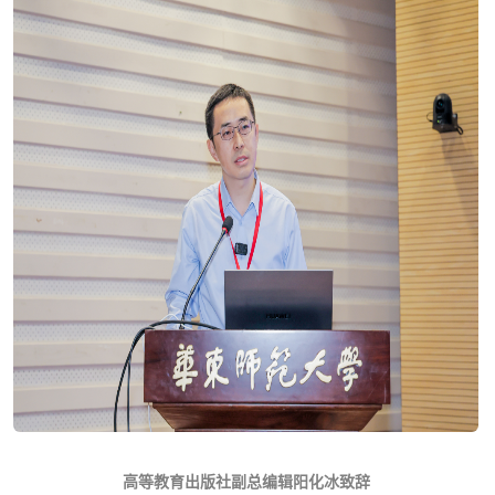
高等教育出版社副总编辑阳化冰致辞