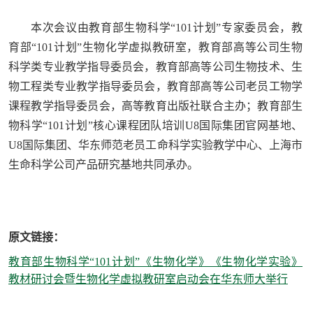
本次会议由教育部生物科学“101计划”专家委员会，教
育部“101计划”生物化学虚拟教研室，教育部高等公司生物
科学类专业教学指导委员会，教育部高等公司生物技术、生
物工程类专业教学指导委员会，教育部高等公司老员工物学
课程教学指导委员会，高等教育出版社联合主办；教育部生
物科学“101计划”核心课程团队培训U8国际集团官网基地、
U8国际集团、华东师范老员工命科学实验教学中心、上海市
生命科学公司产品研究基地共同承办。
原文链接：
教育部生物科学“101计划”《生物化学》《生物化学实验》
教材研讨会暨生物化学虚拟教研室启动会在华东师大举行