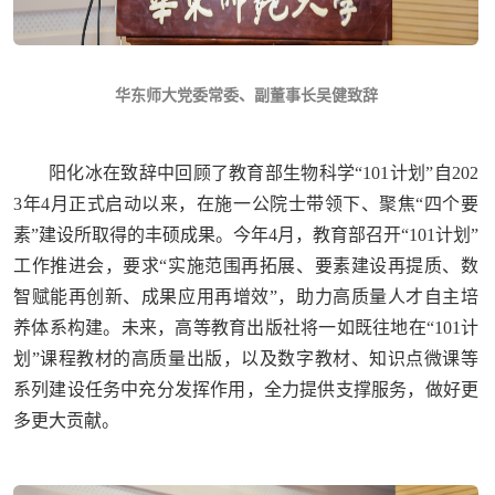
华东师大党委常委、副董事长吴健致辞
阳化冰在致辞中回顾了教育部生物科学“101计划”自202
3年4月正式启动以来，在施一公院士带领下、聚焦“四个要
素”建设所取得的丰硕成果。今年4月，教育部召开“101计划”
工作推进会，要求“实施范围再拓展、要素建设再提质、数
智赋能再创新、成果应用再增效”，助力高质量人才自主培
养体系构建。未来，高等教育出版社将一如既往地在“101计
划”课程教材的高质量出版，以及数字教材、知识点微课等
系列建设任务中充分发挥作用，全力提供支撑服务，做好更
多更大贡献。