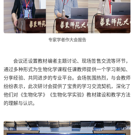
专家学者作大会报告
会议还设置教材编者主题讨论、现场签售交流等环节，
通过多种形式为生物化学课程任课教师提供一个学习新知、
分享经验、共同进步的专业平台。会场氛围热烈，与会教师
纷纷表示，此次研讨会提供了宝贵的学习交流契机，深化了
他们对《生物化学》《生物化学实验》教材建设和教学方法
的理解与认识。