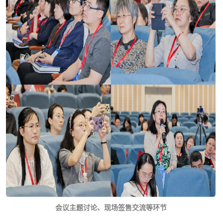
会议主题讨论、现场签售交流等环节