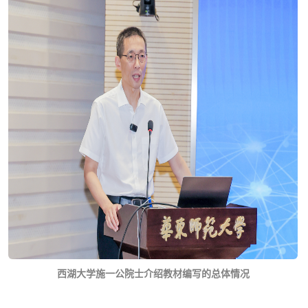
西湖大学施一公院士介绍教材编写的总体情况