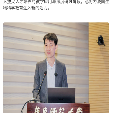
入拔尖人才培养的教学应用与深度研讨阶段，必将为我国生
物科学教育注入新的活力。