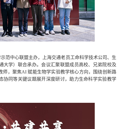
学示范中心联盟主办，上海交通老员工命科学技术公司、生
通大学）联合承办。会议汇聚联盟成员高校、兄弟院校及
师，聚焦AI 赋能生物学实验教学核心方向，围绕创新路
态协同等关键议题展开深度研讨，助力生命科学实验教学