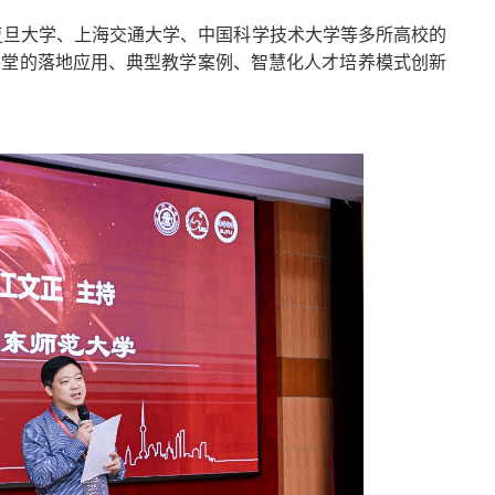
复旦大学、上海交通大学、中国科学技术大学等多所高校的
验课堂的落地应用、典型教学案例、智慧化人才培养模式创新