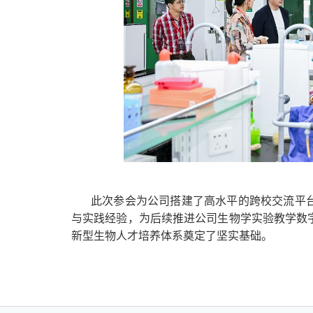
此次参会为公司搭建了高水平的跨校交流平台
与实践经验，为后续推进公司生物学实验教学数字
新型生物人才培养体系奠定了坚实基础。