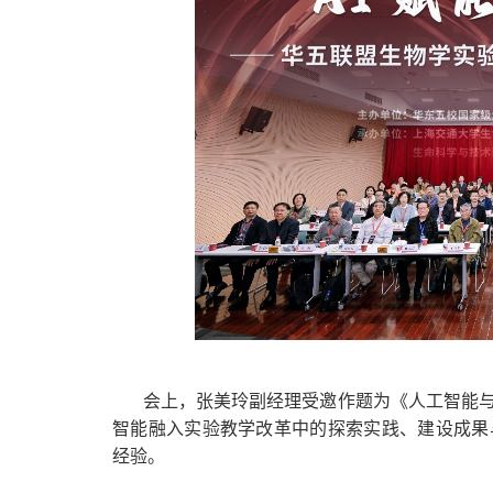
会上，张美玲副经理受邀作题为《人工智能
智能融入实验教学改革中的探索实践、建设成果
经验。