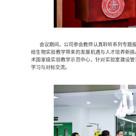
会议期间，公司参会教师认真聆听系列专题
给生物实验教学带来的发展机遇与人才培养新挑
术国家级实验教学示范中心，针对实验室建设管
学习与对标交流。