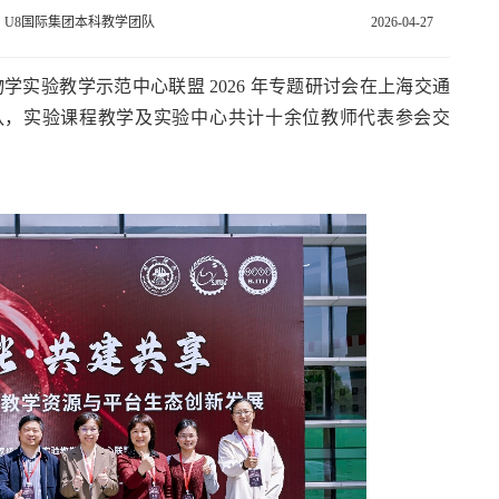
｜U8国际集团本科教学团队
2026-04-27
生物学实验教学示范中心联盟 2026 年专题研讨会在上海交通
队，实验课程教学及实验中心共计十余位教师代表参会交