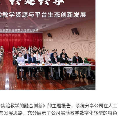
与实验教学的融合创新》的主题报告，系统分享公司在人工
与发展思路，充分展示了公司实验教学数字化转型的特色