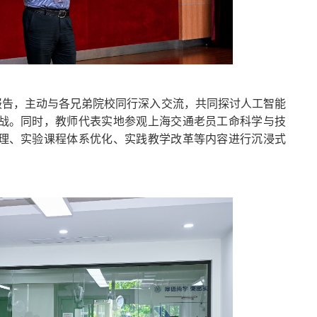
报告，主动与各兄弟院校同行深入交流，共同探讨人工智能
战。同时，教师代表实地参观上海交通老员工命科学与技
理、实验课程体系优化、实践教学改革等内容进行沉浸式