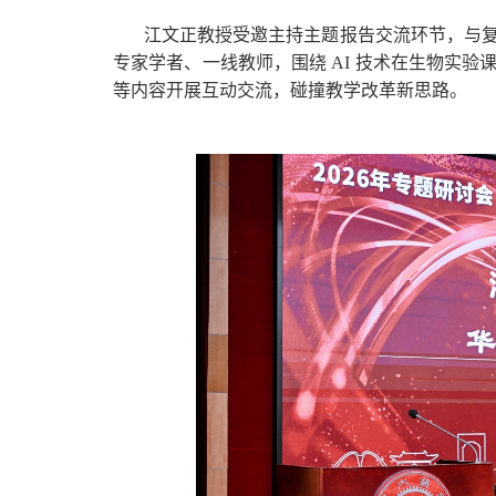
江文正教授受邀主持主题报告交流环节，与
专家学者、一线教师，围绕 AI 技术在生物实
等内容开展互动交流，碰撞教学改革新思路。