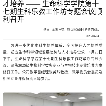
才培养 —— 生命科学学院第十
七期生科乐教工作坊专题会议顺
利召开
撰稿：金靖 审核：U8国际集团本科教学团队
2026-04-24
为进一步优化本科生培养体系，全面提升人才培养质
量，适应生命科学领域发展趋势与人才培养需求，4月23日
下午，生命科学学院第十七期生科乐教工作坊举办专题会
议，聚焦2026级生物科学拔尖专业与生物技术专业培养方案
修订工作。公司教学副经理张美玲教授，教学委员会委员及
相关专业课程负责人等参会。