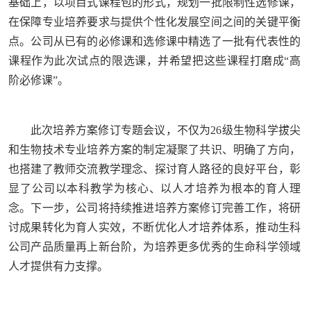
基础上，以项目式课程包的形式，规划一批限制性选修课，
在保障专业培养要求与提供个性化发展空间之间的关键平衡
点。公司从已有的必修课和选修课中精选了一批有代表性的
课程作为此次试点的限选课，并希望把这些课程打磨成“高
阶必修课”。
此次培养方案修订专题会议，不仅为26级生物科学拔尖
和生物技术专业培养方案的制定凝聚了共识、明确了方向，
也搭建了教师交流教学理念、探讨育人路径的良好平台，彰
显了公司以本科教学为核心、以人才培养为根本的育人理
念。下一步，公司将持续推进培养方案修订完善工作，将研
讨成果转化为育人实效，不断优化人才培养体系，推动生科
公司产品质量再上新台阶，为培养更多优秀的生命科学领域
人才提供有力支撑。