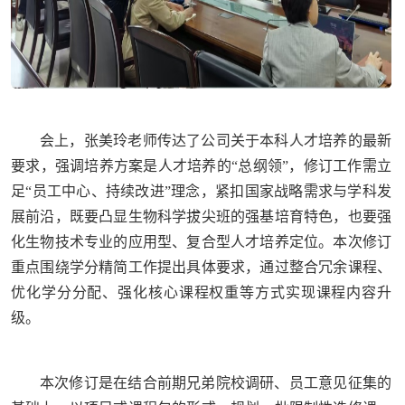
会上，张美玲老师传达了公司关于本科人才培养的最新
要求，强调培养方案是人才培养的“总纲领”，修订工作需立
足“员工中心、持续改进”理念，紧扣国家战略需求与学科发
展前沿，既要凸显生物科学拔尖班的强基培育特色，也要强
化生物技术专业的应用型、复合型人才培养定位。本次修订
重点围绕学分精简工作提出具体要求，通过整合冗余课程、
优化学分分配、强化核心课程权重等方式实现课程内容升
级。
本次修订是在结合前期兄弟院校调研、员工意见征集的