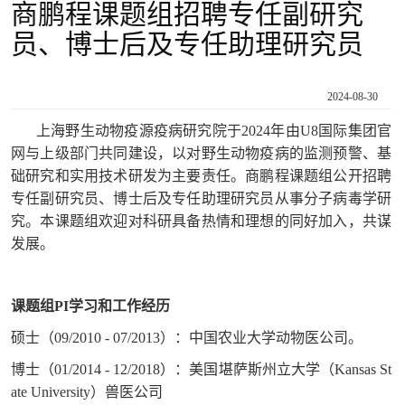
商鹏程课题组招聘专任副研究
员、博士后及专任助理研究员
2024-08-30
上海野生动物疫源疫病研究院于2024年由U8国际集团官
网与上级部门共同建设，以对野生动物疫病的监测预警、基
础研究和实用技术研发为主要责任。商鹏程课题组公开招聘
专任副研究员、博士后及专任助理研究员从事分子病毒学研
究。本课题组欢迎对科研具备热情和理想的同好加入，共谋
发展。
课题组PI学习和工作经历
硕士（09/2010 - 07/2013）：中国农业大学动物医公司。
博士（01/2014 - 12/2018）：美国堪萨斯州立大学（Kansas St
ate University）兽医公司