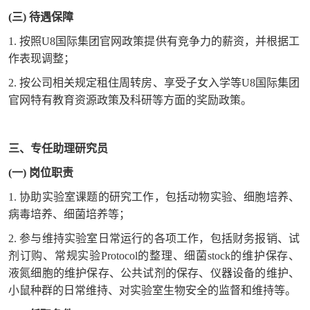
(三) 待遇保障
1. 按照U8国际集团官网政策提供有竞争力的薪资，并根据工
作表现调整；
2. 按公司相关规定租住周转房、享受子女入学等U8国际集团
官网特有教育资源政策及科研等方面的奖励政策。
三、专任助理研究员
(一) 岗位职责
1. 协助实验室课题的研究工作，包括动物实验、细胞培养、
病毒培养、细菌培养等；
2. 参与维持实验室日常运行的各项工作，包括财务报销、试
剂订购、常规实验Protocol的整理、细菌stock的维护保存、
液氮细胞的维护保存、公共试剂的保存、仪器设备的维护、
小鼠种群的日常维持、对实验室生物安全的监督和维持等。