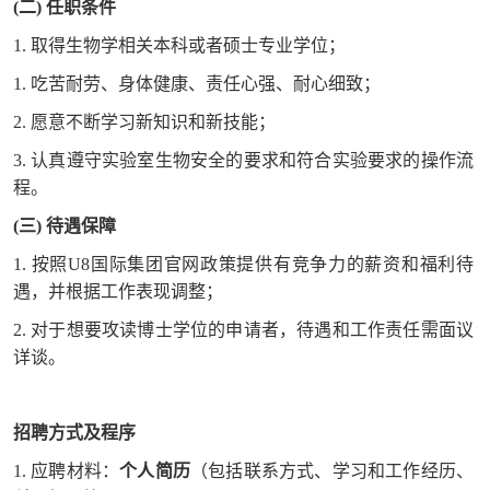
(二) 任职条件
1. 取得生物学相关本科或者硕士专业学位；
1. 吃苦耐劳、身体健康、责任心强、耐心细致；
2. 愿意不断学习新知识和新技能；
3. 认真遵守实验室生物安全的要求和符合实验要求的操作流
程。
(三) 待遇保障
1. 按照U8国际集团官网政策提供有竞争力的薪资和福利待
遇，并根据工作表现调整；
2. 对于想要攻读博士学位的申请者，待遇和工作责任需面议
详谈。
招聘方式及程序
1. 应聘材料：
个人简历
（包括联系方式、学习和工作经历、