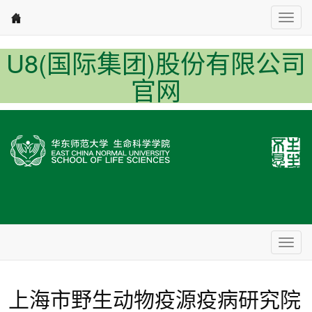
Nav1
U8(国际集团)股份有限公司
官网
Nav2
上海市野生动物疫源疫病研究院