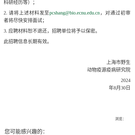
科研经历等）；
2. 请将上述材料发至
pcshang@bio.ecnu.edu.cn
，对通过初审
者将尽快安排面试；
3. 应聘材料恕不退还，招聘单位将予以保密。
此招聘信息长期有效。
上海市野生
动物疫源疫病研究院
2024
年8月30日
浏览：
您可能感兴趣的：