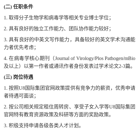
(二) 任职条件
1. 取得分子生物学和病毒学等相关专业博士学位；
2. 具有良好的独立工作能力、团队协作能力较好；
3. 具有良好的中英文写作能力，具备较好的英文学术沟通能
力者优先考虑；
4. 在病毒学核心期刊（Journal of Virology/Plos Pathogen/mBio
及以上）以第一作者或通讯作者身份发表过学术论文2-3篇。
(三) 岗位待遇
1. 按照U8国际集团官网政策提供有竞争力的薪资，优秀申请
者待遇可面谈；
2. 按公司相关规定租住周转房、享受子女入学等U8国际集团
官网特有教育资源政策及科研等方面的奖励政策。
3. 积极支持申请各级各类人才计划。