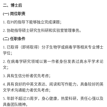
二、博士后
(一) 岗位职责
1. 在PI的指导下能够独立完成课题；
2. 协助指导硕士研究生科研和实验室管理事务。
(二) 任职条件
1. 已取得（即将取得）分子生物学或病毒学等相关专业博士
学位；
2. 在病毒学研究领域以第一作者身份发表过高水平学术论
文；
3. 具有生信分析者优先考虑；
4. 具有良好的中英文表达、阅读和写作能力，具备较好的英
文学术沟通能力者优先考虑；
5. 年龄不超过35周岁，身心健康，热爱科研，责任心强以及
具备团队精神。