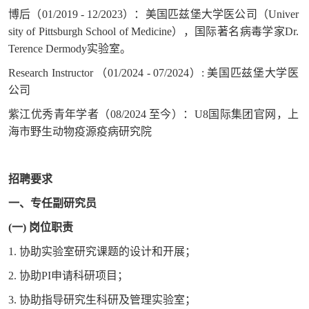
博后（01/2019 - 12/2023）：美国匹兹堡大学医公司（Univer
sity of Pittsburgh School of Medicine），国际著名病毒学家Dr.
Terence Dermody实验室。
Research Instructor （01/2024 - 07/2024）: 美国匹兹堡大学医
公司
紫江优秀青年学者（08/2024 至今）：U8国际集团官网，上
海市野生动物疫源疫病研究院
招聘要求
一、专任副研究员
(一) 岗位职责
1. 协助实验室研究课题的设计和开展；
2. 协助PI申请科研项目；
3. 协助指导研究生科研及管理实验室；