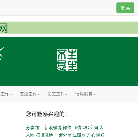
搜 索
网
工工作
安全工作
员工工作
信息服务
您可能感兴趣的：
分享到：
新浪微博
微信
飞信
QQ空间
人
人网
腾讯微博
一键分享
豆瓣网
开心网
Q