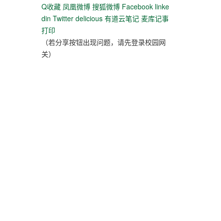
Q收藏
凤凰微博
搜狐微博
Facebook
linke
din
Twitter
delicious
有道云笔记
麦库记事
打印
（若分享按钮出现问题，请先登录校园网
关）