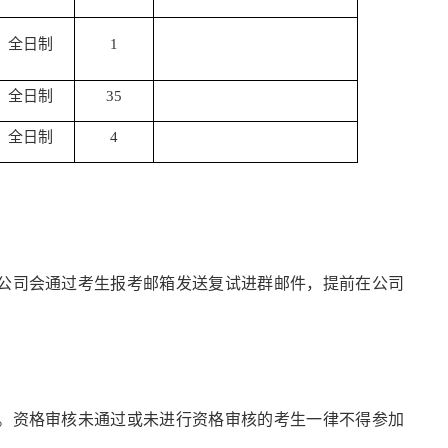
全日制
1
全日制
35
全日制
4
之间，公司会通过考生报考邮箱发送复试进群邮件，提前在公司
核。资格审核未通过或未进行资格审核的考生一律不得参加