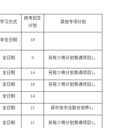
统考招生
学习方式
其他专项计划
计划
非全日制
18
全日制
9
另有少骨计划普通项目2。
全日制
14
另有少骨计划普通项目1。
全日制
18
另有少骨计划普通项目2。
全日制
14
全日制
21
其中含中法联合培养1。
全日制
21
另有少骨计划普通项目1。