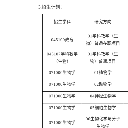
3.招生计划：
招生学科
研究方向
01学科教学（生
045100教育
物）普通在职项目
045107学科教学
01学科教学（生
（生物）
物）普通项目
071000生物学
01植物学
071000生物学
02动物学
071000生物学
04神经生物学
071000生物学
05细胞生物学
06生物化学与分子
071000生物学
生物学