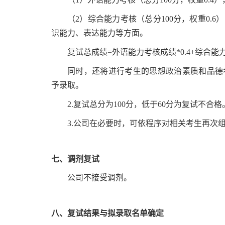
（2）综合能力考核（总分100分，权重0
识能力、表达能力等方面。
复试总成绩=外语能力考核成绩*0.4+综合能力
同时，还将进行考生的思想政治素质和品德
予录取。
2.复试总分为100分，低于60分为复试不合格
3.公司在必要时，可依程序对相关考生再次
七、调剂复试
公司不接受调剂。
八、复试结果与拟录取名单确定