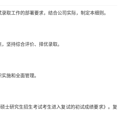
试录取工作的部署要求，结合公司实际，制定本细则。
点，坚持综合评价、择优录取。
织实施和全面管理。
26 年硕士研究生招生考试考生进入复试的初试成绩要求》。复