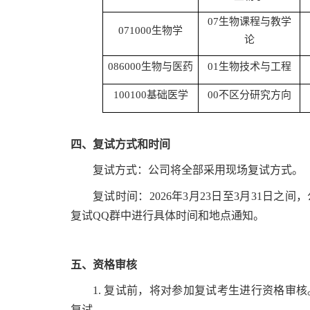
07生物课程与教学
071000生物学
论
086000生物与医药
01生物技术与工程
100100基础医学
00不区分研究方向
四、复试方式和时间
复试方式：公司将全部采用现场复试方式。
复试时间：2026年3月23日至3月31日
复试QQ群中进行具体时间和地点通知。
五、资格审核
1. 复试前，将对参加复试考生进行资格审
复试。