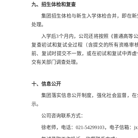
九、招生体检和复查
集团招生体检与新生入学体检合并，即在新
处理。
入学后3个月内，公司还将按照《普通高等
复查初试和复试全过程（含提交的所有资格审
前、复试时提交不一致，或在初试和复试中弄虚
交有关部门调查处理。
十、信息公开
集团落实信息公开制度，强化社会监督，在
示。
公司咨询联系方式：
徐老师，电话：021-54299103，电子信箱：jxu@bi