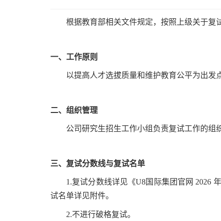
根据教育部相关文件规定，按照上级关于复
一、工作原则
以提高人才选拔质量和维护教育公平为出发
二、组织管理
公司研究生招生工作小组负责复试工作的组
三、复试分数线与复试名单
1.复试分数线详见《U8国际集团官网 20
试名单详见附件。
2.不进行破格复试。