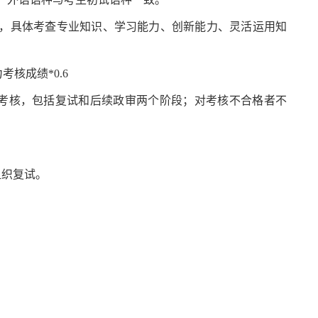
.6），具体考查专业知识、学习能力、创新能力、灵活运用知
考核成绩*0.6
考核，包括复试和后续政审两个阶段；对考核不合格者不
。
组织复试。