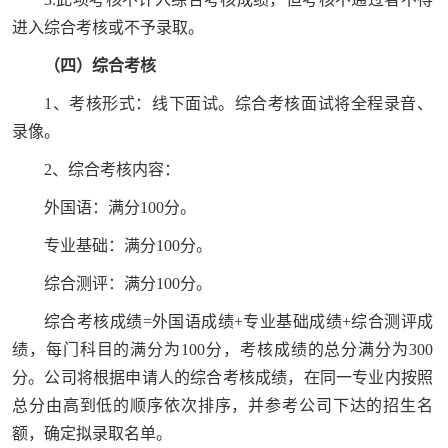
进入综合考核或不予录取。
（四）综合考核
1、考核形式：线下面试。综合考核面试将全程录音、
录像。
2、综合考核内容：
外国语：满分100分。
专业基础：满分100分。
综合测评：满分100分。
综合考核成绩=外国语成绩+专业基础成绩+综合测评成
绩，每门科目的满分为100分，考核成绩的总分满分为300
分。公司将根据申请人的综合考核成绩，在同一专业内按照
总分由高到低的顺序依次排序，并参考公司下达的招生名
额，确定拟录取名单。