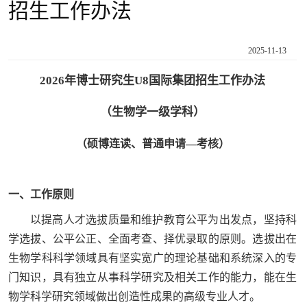
招生工作办法
2025-11-13
2026年博士研究生U8国际集团招生工作办法
（生
物学一级学科）
（硕博连读、普通申请—考核）
一、工作原则
以提高人才选拔质量和维护教育公平为出发点，坚持科
学选拔、公平公正、全面考查、择优录取的原则。选拔出在
生物学科科学领域具有坚实宽广的理论基础和系统深入的专
门知识，具有独立从事科学研究及相关工作的能力，能在生
物学科学研究领域做出创造性成果的高级专业人才。