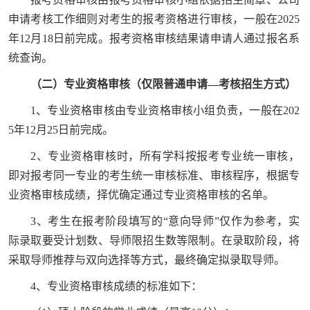
申请考核工作细则对考生的报考资格进行审核，一般在2025
年12月18日前完成。报考资格审核结果请申请人通过报名系
统查询。
（二）专业资格审核（仅限普通申请—考核招生方式）
1、专业资格审核由专业资格审核小组负责，一般在202
5年12月25日前完成。
2、专业资格审核时，所有学科按报考专业统一审核，
即对报考同一专业的考生统一审核标准、审核程序，根据专
业资格审核成绩，择优确定通过专业资格审核的名单。
3、考生在报考阶段填写的“意向导师”仅作为参考，实
际录取要受计划数、导师限招生数等限制。在录取阶段，将
采取导师推荐与双向选择等方式，最终确定拟录取导师。
4、专业资格审核成绩的标准如下：