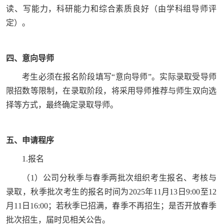
读、写能力，科研能力和综合素质良好（由学科组导师评
定）。
四、意向导师
考生必须在报名阶段填写“意向导师”。实际录取受导师
限招数等限制，在录取阶段，将采用导师推荐与师生双向选
择等方式，最终确定录取导师。
五、申请程序
1.报名
（1）公司分秋季与春季两批次组织考生报名、考核与
录取，秋季批次考生的报名时间为2025年11月13日9:00至12
月11日16:00；若秋季已招满，春季不再招生；是否开放春季
批次招生，届时见相关公告。