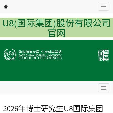
Nav1
U8(国际集团)股份有限公司
官网
Nav2
2026年博士研究生U8国际集团