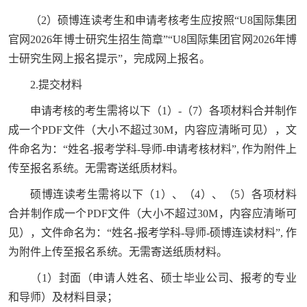
（2）硕博连读考生和申请考核考生应按照“U8国际集团
官网2026年博士研究生招生简章”“U8国际集团官网2026年博
士研究生网上报名提示”，完成网上报名。
2.提交材料
申请考核的考生需将以下（1）-（7）各项材料合并制作
成一个PDF文件（大小不超过30M，内容应清晰可见），文
件命名为：“姓名-报考学科-导师-申请考核材料”, 作为附件上
传至报名系统。无需寄送纸质材料。
硕博连读考生需将以下（1）、（4）、（5）各项材料
合并制作成一个PDF文件（大小不超过30M，内容应清晰可
见），文件命名为：“姓名-报考学科-导师-硕博连读材料”, 作
为附件上传至报名系统。无需寄送纸质材料。
（1）封面（申请人姓名、硕士毕业公司、报考的专业
和导师）及材料目录；