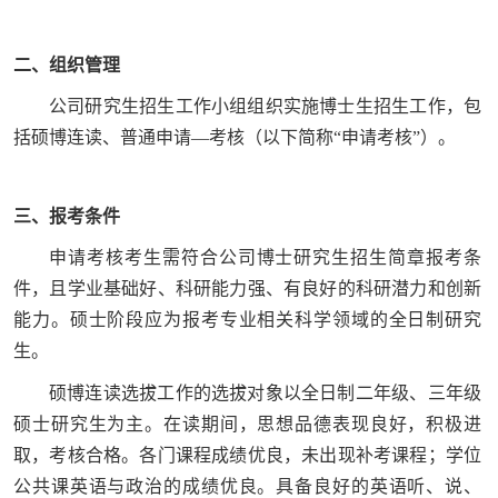
二、组织管理
公司研究生招生工作小组组织实施博士生招生工作，包
括硕博连读、普通申请—考核（以下简称“申请考核”）。
三、报考条件
申请考核考生需符合公司博士研究生招生简章报考条
件，且学业基础好、科研能力强、有良好的科研潜力和创新
能力。硕士阶段应为报考专业相关科学领域的全日制研究
生。
硕博连读选拔工作的选拔对象以全日制二年级、三年级
硕士研究生为主。在读期间，思想品德表现良好，积极进
取，考核合格。各门课程成绩优良，未出现补考课程；学位
公共课英语与政治的成绩优良。具备良好的英语听、说、