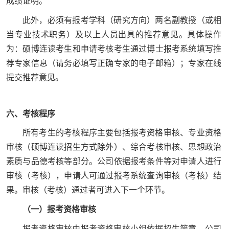
成绩证明。
此外，必须有报考学科（研究方向）两名副教授（或相
当专业技术职务）及以上人员出具的推荐意见。具体操作
为：硕博连读考生和申请考核考生通过博士报考系统填写推
荐专家信息（请务必填写正确专家的电子邮箱）；专家在线
提交推荐意见。
六、考核程序
所有考生的考核程序主要包括报考资格审核、专业资格
审核（硕博连读招生方式除外）、综合考核审核、思想政治
素质与品德考核等部分。公司依据报考条件等对申请人进行
审核（考核），申请人可通过报考系统查询审核（考核）结
果。审核（考核）通过者可进入下一个环节。
（一）报考资格审核
报考资格审核由报考资格审核小组依据招生简章、公司