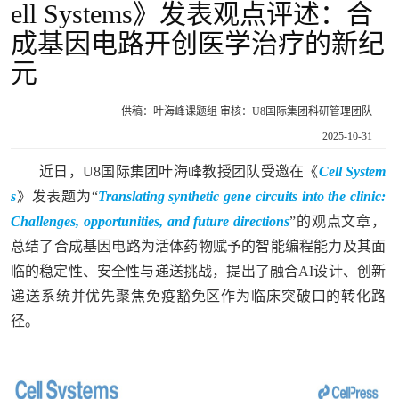
ell Systems》发表观点评述：合
成基因电路开创医学治疗的新纪
元
供稿：叶海峰课题组 审核：U8国际集团科研管理团队
2025-10-31
近日，U8国际集团叶海峰教授团队受邀在《
Cell System
s
》发表题为“
Translating synthetic gene circuits into the clinic:
Challenges, opportunities, and future directions
”的观点文章，
总结了合成基因电路为活体药物赋予的智能编程能力及其面
临的稳定性、安全性与递送挑战，提出了融合AI设计、创新
递送系统并优先聚焦免疫豁免区作为临床突破口的转化路
径。