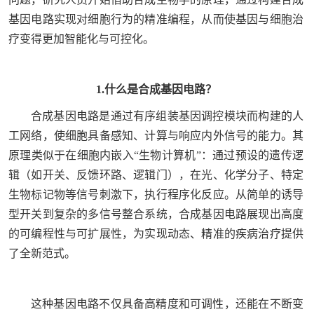
基因电路实现对细胞行为的精准编程，从而使基因与细胞治
疗变得更加智能化与可控化。
1.什么是合成基因电路？
合成基因电路是通过有序组装基因调控模块而构建的人
工网络，使细胞具备感知、计算与响应内外信号的能力。其
原理类似于在细胞内嵌入“生物计算机”：通过预设的遗传逻
辑（如开关、反馈环路、逻辑门），在光、化学分子、特定
生物标记物等信号刺激下，执行程序化反应。从简单的诱导
型开关到复杂的多信号整合系统，合成基因电路展现出高度
的可编程性与可扩展性，为实现动态、精准的疾病治疗提供
了全新范式。
这种基因电路不仅具备高精度和可调性，还能在不断变