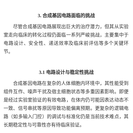
3. 合成基因电路面临的挑战
尽管合成基因电路展现出巨大的治疗潜力，但其从实验
室走向临床的转化过程仍面临一系列严峻挑战，主要集中于
电路设计、安全性、递送效率及临床前评估等多个关键环
节。
3.1 电路设计与稳定性挑战
合成基因电路在复杂的人体细胞内环境中，其性能受到
组件互作、噪声干扰及宿主细胞状态等多重因素影响。即便
是经过实验室验证的有效电路，在体内仍可能因表达动态不
一致、信号串扰等原因导致功能偏离预期。更复杂的逻辑电
路（如多输入门控）的调试与标准化仍是当前技术难点，其
长期稳定性与可靠性亦有待临床验证。