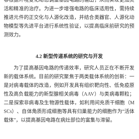
活和精准的治疗。为进一步增强电路的临床适用性，需持续
推进元件的正交化与人源化改造，并结合类器官、人源化动
物模型等先进平台进行系统性验证，以提高临床前研究的预
测效力。
4.2 新型传递系统的研究与开发
为了提高基因电路的传递效率，研究人员正在不断开发
新的载体系统。目前的研究聚焦于两类载体系统的创新：一
是对病毒载体的改造，例如开发具有组织靶向性、低免疫原
性及高负载能力的新型腺相关病毒（AAV）与类病毒颗粒；
二是探索非病毒及生物源性载体，如利用间充质干细胞（M
SCs）、自体角质形成细胞等具有归巢能力的细胞作为“活体
载体”，以提高基因电路在病灶部位的富集与滞留。