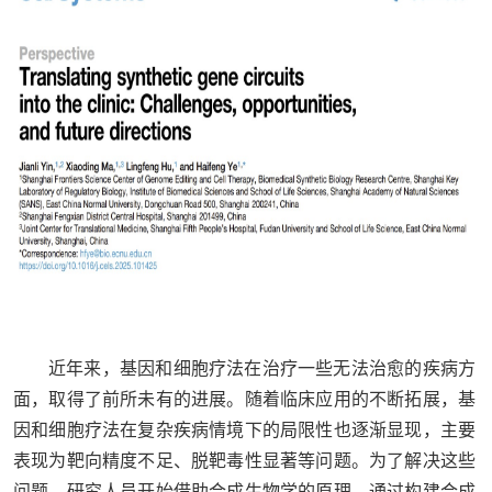
近年来，基因和细胞疗法在治疗一些无法治愈的疾病方
面，取得了前所未有的进展。随着临床应用的不断拓展，基
因和细胞疗法在复杂疾病情境下的局限性也逐渐显现，主要
表现为靶向精度不足、脱靶毒性显著等问题。为了解决这些
问题，研究人员开始借助合成生物学的原理，通过构建合成