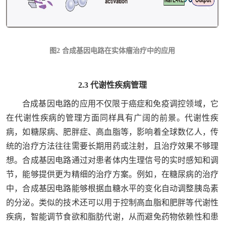
图2 合成基因电路在实体瘤治疗中的应用
2.3 代谢性疾病管理
合成基因电路的应用不仅限于癌症和免疫调控领域，它
在代谢性疾病的管理方面同样具有广阔的前景。代谢性疾
病，如糖尿病、肥胖症、高血脂等，影响着全球数亿人，传
统的治疗方法往往需要长期用药或注射，且治疗效果不够理
想。合成基因电路通过对患者体内生理信号的实时感知和调
节，能够提供更为精细的治疗方案。例如，在糖尿病的治疗
中，合成基因电路能够根据血糖水平的变化自动调整胰岛素
的分泌。类似的技术还可以用于控制高血脂和肥胖等代谢性
疾病，智能调节食欲和脂肪代谢，从而避免药物依赖性和患