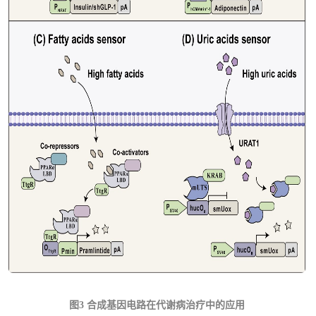
图3 合成基因电路在代谢病治疗中的应用