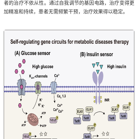
者的治疗不依从性。通过自我调节的基因电路，治疗变得更
加精准和持续，患者无需频繁干预，治疗效果得以稳定。