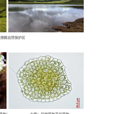
黑颈鹤自然保护区