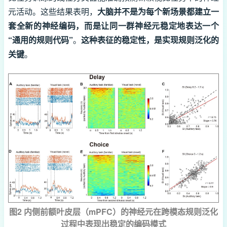
元活动。这些结果表明，
大脑并不是为每个新场景都建立一
套全新的神经编码，而是让同一群神经元稳定地表达一个
“通用的规则代码”
。
这种表征的稳定性，是实现规则泛化的
关键
。
图2 内侧前额叶皮层（mPFC）的神经元在跨模态规则泛化
过程中表现出稳定的编码模式