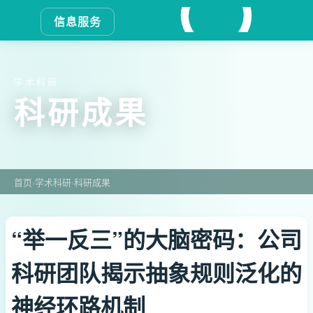
信息服务
学术科研
科研成果
首页
›
学术科研
›
科研成果
“举一反三”的大脑密码：公司
科研团队揭示抽象规则泛化的
神经环路机制