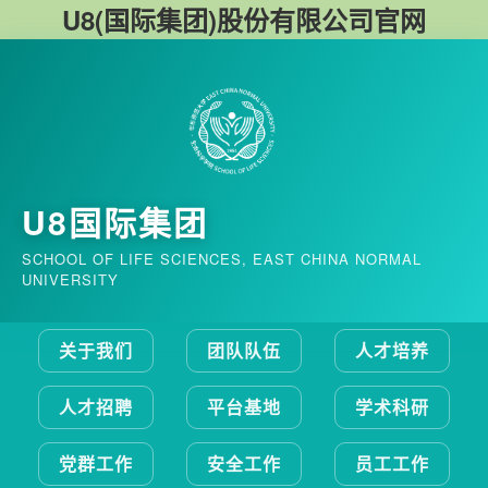
U8(国际集团)股份有限公司官网
U8国际集团
SCHOOL OF LIFE SCIENCES, EAST CHINA NORMAL
UNIVERSITY
关于我们
团队队伍
人才培养
人才招聘
平台基地
学术科研
党群工作
安全工作
员工工作