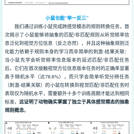
小鼠也能“举一反三”
我们通过训练小鼠完成跨感觉模态的规则转换任务，首
次揭示了小鼠能够将抽象的匹配/非匹配规则从听觉频率信
息泛化到视觉方位信息（反之亦然），并且这种抽象规则泛
化能力依赖于规则本身的学习而非简单的刺激-结果关联：
当小鼠先学会听觉频率信息版本的延迟匹配/非匹配任务
后，它们在首次接触视觉方位信息版本任务时的正确率显著
高于随机水平（达76.6%），而只学会简单听觉分辨任务
（刺激-结果关联）的小鼠在转换到视觉匹配/非匹配任务时
表现仅为随机水平，需要额外十多个训练周期才能达到相同
标准，
这证明了动物确实掌握了独立于具体感觉模态的抽象
规则概念
。