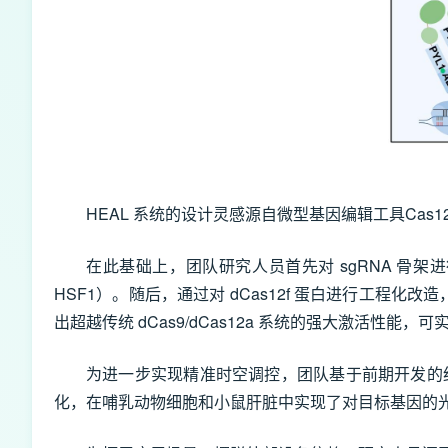
HEAL 系统的设计灵感源自微型基因编辑工具Cas12f
在此基础上，团队研究人员首先对 sgRNA 骨架
HSF1）。随后，通过对 dCas12f 蛋白进行工程
出超越传统 dCas9/dCas12a 系统的强大激活性能
为进一步实现精准时空调控，团队基于前期开发的红光
化，在哺乳动物细胞和小鼠肝脏中实现了对目标基因的