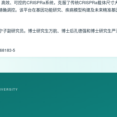
高效、可控的CRISPRa系统，克服了传统CRISPRa载体尺
行精确调控。该平台在基因功能研究、疾病模型构建及未来精准基
管宁子副研究员。博士研究生万航、博士后孔德强和博士研究生严
-68183-5
IVERSITY