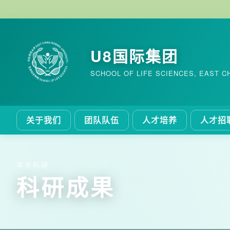
U8国际集团
SCHOOL OF LIFE SCIENCES, EAST C
关于我们
团队队伍
人才培养
人才招
学术科研
科研成果