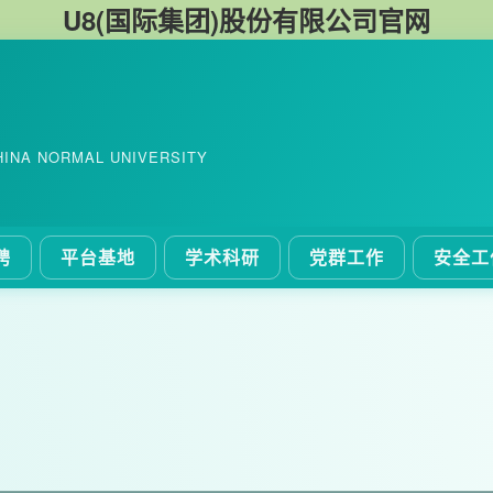
U8(国际集团)股份有限公司官网
HINA NORMAL UNIVERSITY
聘
平台基地
学术科研
党群工作
安全工