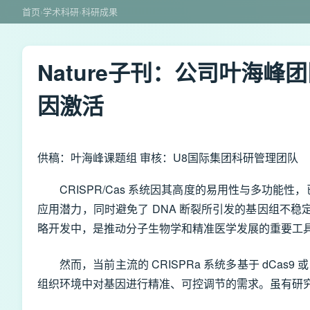
首页
›
学术科研
›
科研成果
Nature子刊：公司叶海峰
因激活
供稿：叶海峰课题组 审核：U8国际集团科研管理团队
CRISPR/Cas 系统因其高度的易用性与多功能
应用潜力，同时避免了 DNA 断裂所引发的基因组不稳定
略开发中，是推动分子生物学和精准医学发展的重要工
然而，当前主流的 CRISPRa 系统多基于 dCas
组织环境中对基因进行精准、可控调节的需求。虽有研究探索