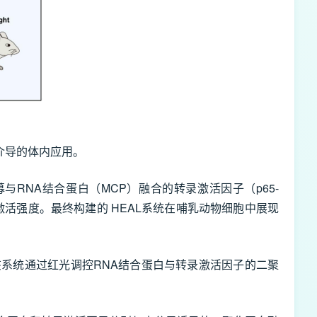
AV介导的体内应用。
与RNA结合蛋白（MCP）融合的转录激活因子（p65-
录激活强度。最终构建的 HEAL系统在哺乳动物细胞中展现
。
。该系统通过红光调控RNA结合蛋白与转录激活因子的二聚